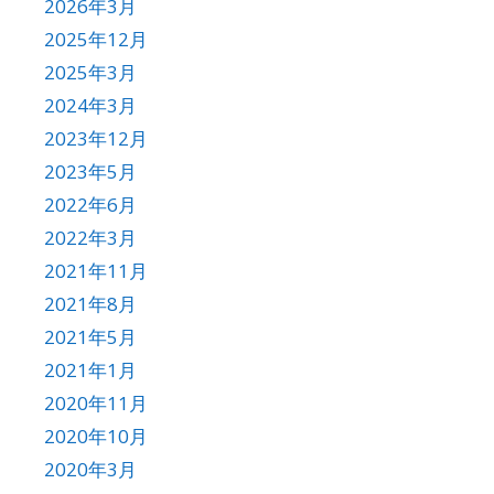
2026年3月
2025年12月
2025年3月
2024年3月
2023年12月
2023年5月
2022年6月
2022年3月
2021年11月
2021年8月
2021年5月
2021年1月
2020年11月
2020年10月
2020年3月