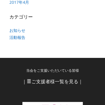
2017年4月
カテゴリー
お知らせ
活動報告
当会をご支援いただいている皆様
｜
ご支援者様一覧を見る
｜