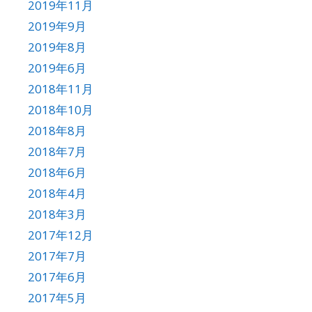
2019年11月
2019年9月
2019年8月
2019年6月
2018年11月
2018年10月
2018年8月
2018年7月
2018年6月
2018年4月
2018年3月
2017年12月
2017年7月
2017年6月
2017年5月