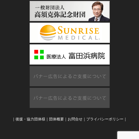
｜
後援・協力団体様
｜
団体概要
｜
お問合せ
｜
プライバシーポリシー
｜